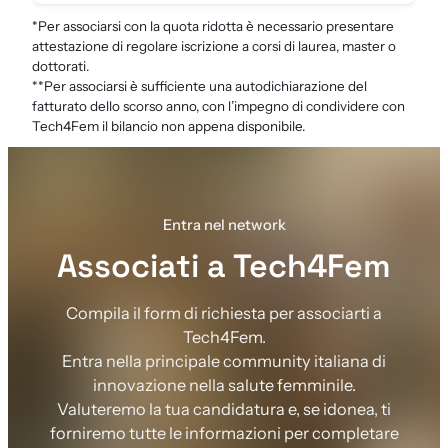
*Per associarsi con la quota ridotta è necessario presentare
attestazione di regolare iscrizione a corsi di laurea, master o
dottorati.
**Per associarsi è sufficiente una autodichiarazione del
fatturato dello scorso anno, con l’impegno di condividere con
Tech4Fem il bilancio non appena disponibile.
Entra nel network
Associati a Tech4Fem
Compila il form di richiesta per associarti a
Tech4Fem.
Entra nella principale community italiana di
innovazione nella salute femminile.
Valuteremo la tua candidatura e, se idonea, ti
forniremo tutte le informazioni per completare