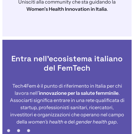
Unisciti alla community che sta guidando la
Women’s Health Innovation in Italia
.
Entra nell’ecosistema italiano
del FemTech
Tech4Fem è il punto di riferimento in Italia per chi
lavora nell’
innovazione per la salute femminile
.
Associarti significa entrare in una rete qualificata di
startup, professionisti sanitari, ricercatori,
investitori e organizzazioni che operano nel campo
della
women’s health
e del
gender health gap
.