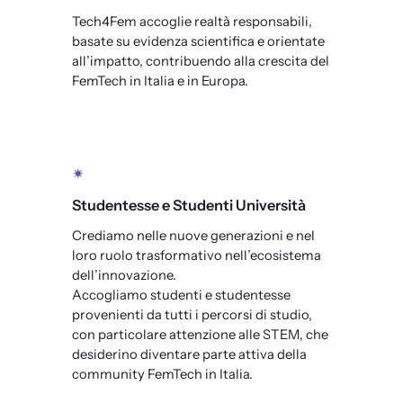
Tech4Fem accoglie realtà responsabili,
basate su evidenza scientifica e orientate
all’impatto, contribuendo alla crescita del
FemTech in Italia e in Europa.
✴
Studentesse e Studenti Università
Crediamo nelle nuove generazioni e nel
loro ruolo trasformativo nell’ecosistema
dell’innovazione.
Accogliamo studenti e studentesse
provenienti da tutti i percorsi di studio,
con particolare attenzione alle STEM, che
desiderino diventare parte attiva della
community FemTech in Italia.