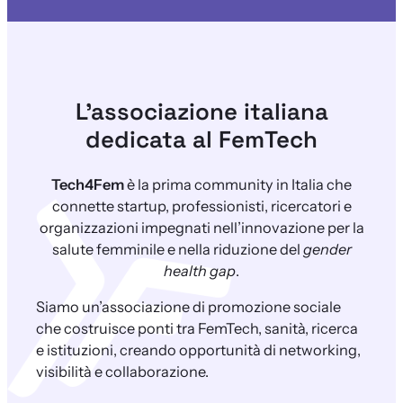
L’associazione italiana
dedicata al FemTech
Tech4Fem
è la prima community in Italia che
connette startup, professionisti, ricercatori e
organizzazioni impegnati nell’innovazione per la
salute femminile e nella riduzione del
gender
health gap
.
Siamo un’associazione di promozione sociale
che costruisce ponti tra FemTech, sanità, ricerca
e istituzioni, creando opportunità di networking,
visibilità e collaborazione.