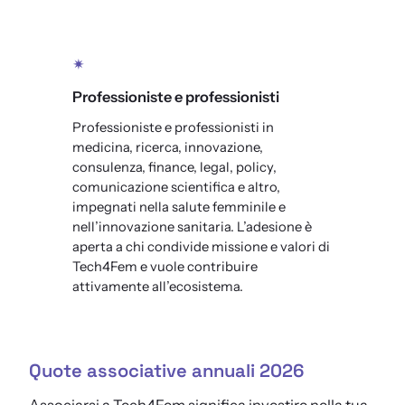
✴
Professioniste e professionisti
Professioniste e professionisti in
medicina, ricerca, innovazione,
consulenza, finance, legal, policy,
comunicazione scientifica e altro,
impegnati nella salute femminile e
nell’innovazione sanitaria. L’adesione è
aperta a chi condivide missione e valori di
Tech4Fem e vuole contribuire
attivamente all’ecosistema.
Quote associative annuali 2026