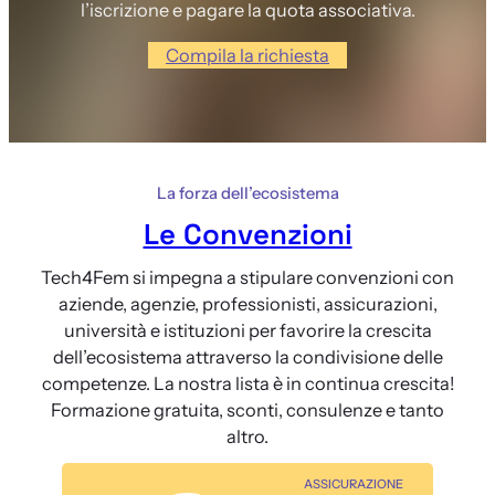
l’iscrizione e pagare la quota associativa.
Compila la richiesta
La forza dell’ecosistema
Le Convenzioni
Tech4Fem si impegna a stipulare convenzioni con
aziende, agenzie, professionisti, assicurazioni,
università e istituzioni per favorire la crescita
dell’ecosistema attraverso la condivisione delle
competenze. La nostra lista è in continua crescita!
Formazione gratuita, sconti, consulenze e tanto
altro.
ASSICURAZIONE