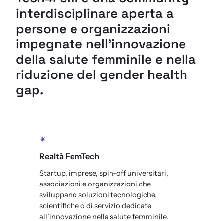
interdisciplinare aperta a
persone e organizzazioni
impegnate nell’innovazione
della salute femminile e nella
riduzione del gender health
gap.
✴
Realtà FemTech
Startup, imprese, spin-off universitari,
associazioni e organizzazioni che
sviluppano soluzioni tecnologiche,
scientifiche o di servizio dedicate
all’innovazione nella salute femminile.