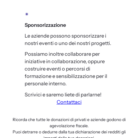
✴
Sponsorizzazione
Le aziende possono sponsorizzare i
nostri eventi o uno dei nostri progetti.
Possiamo inoltre collaborare per
iniziative in collaborazione, oppure
costruire eventi o percorsi di
formazione e sensibilizzazione per il
personale interno.
Scrivici e saremo liete di parlarne!
Contattaci
Ricorda che tutte le donazioni di privati e aziende godono di
agevolazione fiscale.
Puoi detrarre o dedurre dalla tua dichiarazione dei redditi gli
importi delle tue donazioni.