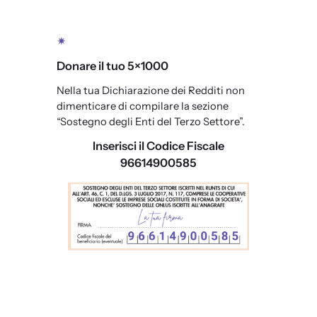
✴
Donare il tuo 5×1000
Nella tua Dichiarazione dei Redditi non
dimenticare di compilare la sezione
“Sostegno degli Enti del Terzo Settore”.
Inserisci il Codice Fiscale
96614900585