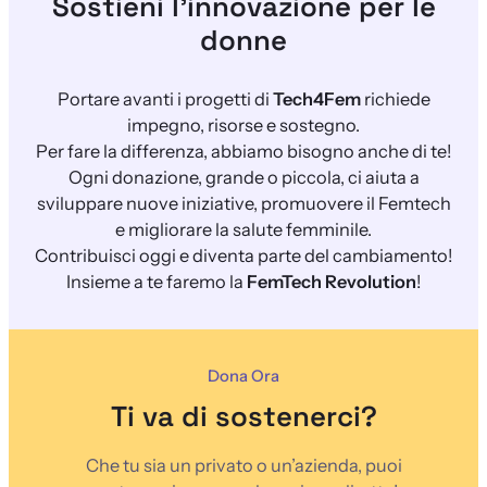
Sostieni l’innovazione per le
donne
Portare avanti i progetti di
Tech4Fem
richiede
impegno, risorse e sostegno.
Per fare la differenza, abbiamo bisogno anche di te!
Ogni donazione, grande o piccola, ci aiuta a
sviluppare nuove iniziative, promuovere il Femtech
e migliorare la salute femminile.
Contribuisci oggi e diventa parte del cambiamento!
Insieme a te faremo la
FemTech Revolution
!
Dona Ora
Ti va di sostenerci?
Che tu sia un privato o un’azienda, puoi