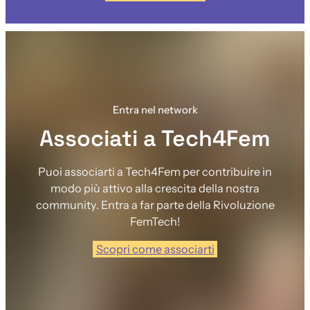
Entra nel network
Associati a Tech4Fem
Puoi associarti a Tech4Fem per contribuire in
modo più attivo alla crescita della nostra
community. Entra a far parte della Rivoluzione
FemTech!
Scopri come associarti