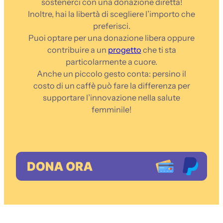
sostenerci con una donazione diretta!
Inoltre, hai la libertà di scegliere l’importo che
preferisci.
Puoi optare per una donazione libera oppure
contribuire a un
progetto
che ti sta
particolarmente a cuore.
Anche un piccolo gesto conta: persino il
costo di un caffè può fare la differenza per
supportare l’innovazione nella salute
femminile!