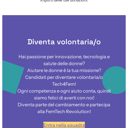
L’osservatorio
Diventa volontaria/o
Hai passione per innovazione, tecnologia e
salute delle donne?
Aiutare le donne è la tua missione?
Candidati per diventare volontaria/o
Tech4Fem!
Ogni competenza e ogni aiuto conta, quindi
siamo felici di averti con noi!
Diventa parte del cambiamento e partecipa
alla FemTech Revolution!
Entra nella squadra