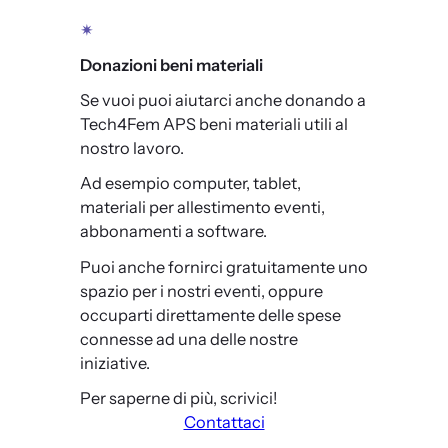
✴
Donazioni beni materiali
Se vuoi puoi aiutarci anche donando a
Tech4Fem APS beni materiali utili al
nostro lavoro.
Ad esempio computer, tablet,
materiali per allestimento eventi,
abbonamenti a software.
Puoi anche fornirci gratuitamente uno
spazio per i nostri eventi, oppure
occuparti direttamente delle spese
connesse ad una delle nostre
iniziative.
Per saperne di più, scrivici!
Contattaci