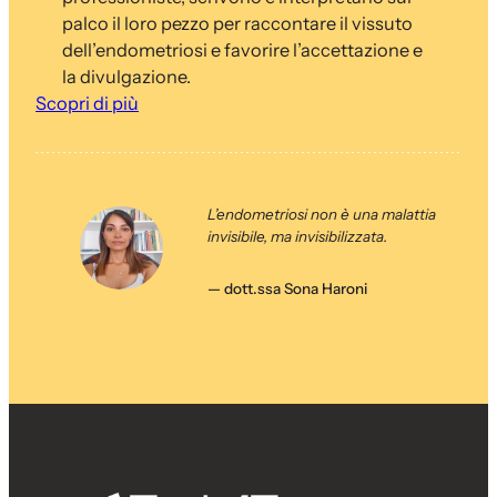
palco il loro pezzo per raccontare il vissuto
dell’endometriosi e favorire l’accettazione e
la divulgazione.
Scopri di più
L’endometriosi non è una malattia
invisibile, ma invisibilizzata.
— dott.ssa Sona Haroni