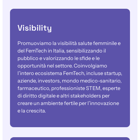
Visibility
Promuoviamo la visibilità salute femminile e
del FemTech in Italia, sensibilizzando il
pubblico e valorizzando le sfide e le
opportunità nel settore. Coinvolgiamo
l’intero ecosistema FemTech, incluse startup,
aziende, investors, mondo medico-sanitario,
farmaceutico, professioniste STEM, esperte
di diritto digitale e altri stakeholders per
creare un ambiente fertile per l’innovazione
e la crescita.