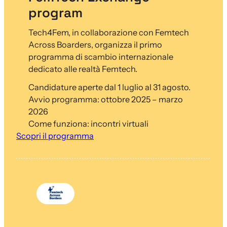
program
Tech4Fem, in collaborazione con Femtech
Across Boarders, organizza il primo
programma di scambio internazionale
dedicato alle realtà Femtech.
Candidature aperte dal 1 luglio al 31 agosto.
Avvio programma: ottobre 2025 – marzo
2026
Come funziona: incontri virtuali
Scopri il programma