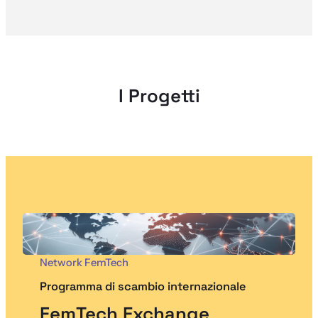
I Progetti
Network FemTech
Programma di scambio internazionale
FemTech Exchange