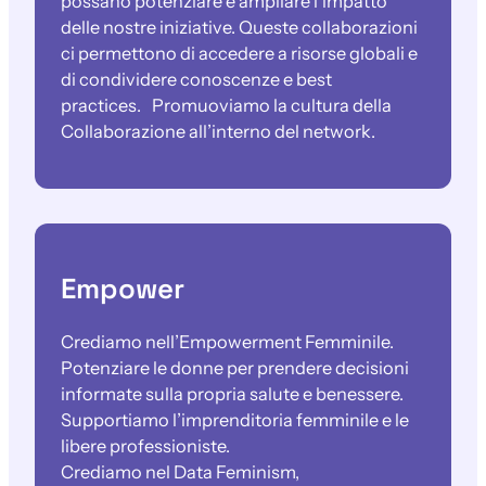
possano potenziare e ampliare l’impatto
delle nostre iniziative. Queste collaborazioni
ci permettono di accedere a risorse globali e
di condividere conoscenze e best
practices. Promuoviamo la cultura della
Collaborazione all’interno del network.
Empower
Crediamo nell’Empowerment Femminile.
Potenziare le donne per prendere decisioni
informate sulla propria salute e benessere.
Supportiamo l’imprenditoria femminile e le
libere professioniste.
Crediamo nel Data Feminism,