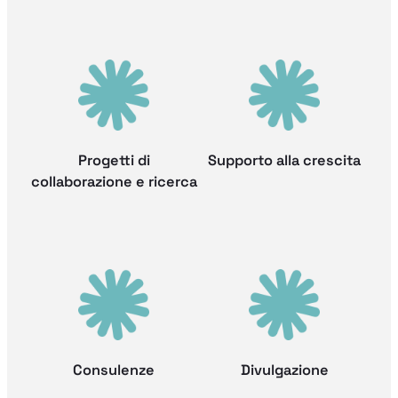
Progetti di
Supporto alla crescita
collaborazione e ricerca
Consulenze
Divulgazione