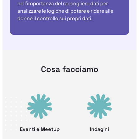
nell’importanza del raccogliere dati per
analizzare le logiche di potere e ridare alle
donne il controllo sui propri dati.
Cosa facciamo
Eventi e Meetup
Indagini