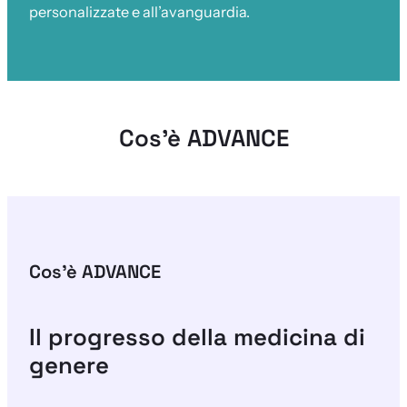
personalizzate e all’avanguardia.
Cos’è ADVANCE
Cos’è ADVANCE
Il progresso della medicina di
genere