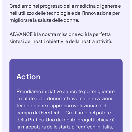
Crediamo nel progresso della medicina di genere e
nell’utilizzo delle tecnologie e dell’innovazione per
migliorare la salute delle donne.
ADVANCE è la nostra missione ed è la perfetta
sintesi dei nostri obiettivi e della nostra attività.
Action
Prendiamo iniziative concrete per migliorare
la salute delle donne attraverso innovazioni
tecnologiche e approcci rivoluzionari nel
campo del FemTech. Crediamo nel potere
della Pratica. Uno dei nostri progetti chiave è
la mappatura delle startup FemTech in Italia,