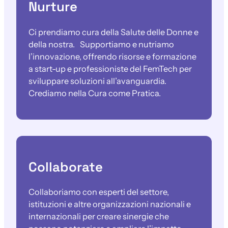
Nurture
Ci prendiamo cura della Salute delle Donne e
della nostra. Supportiamo e nutriamo
l’innovazione, offrendo risorse e formazione
a start-up e professioniste del FemTech per
sviluppare soluzioni all’avanguardia.
Crediamo nella Cura come Pratica.
Collaborate
Collaboriamo con esperti del settore,
istituzioni e altre organizzazioni nazionali e
internazionali per creare sinergie che