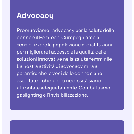
Advocacy
Promuoviamo l’advocacy per la salute delle
donne e il FemTech. Ci impegniamo a
sensibilizzare la popolazione e le istituzioni
per migliorare l’accesso e la qualità delle
soluzioni innovative nella salute femminile.
La nostra attività di advocacy mira a
garantire che le voci delle donne siano
ascoltate e che le loro necessità siano
affrontate adeguatamente. Combattiamo il
gaslighting e l’invisibilizzazione.