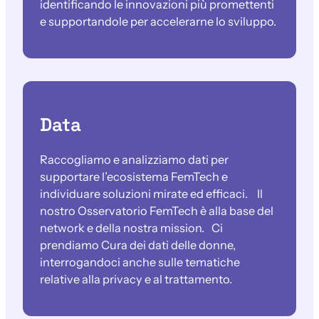
identificando le innovazioni più promettenti
e supportandole per accelerarne lo sviluppo.
Data
Raccogliamo e analizziamo dati per
supportare l’ecosistema FemTech e
individuare soluzioni mirate ed efficaci. Il
nostro Osservatorio FemTech è alla base del
network e della nostra mission. Ci
prendiamo Cura dei dati delle donne,
interrogandoci anche sulle tematiche
relative alla privacy e al trattamento.