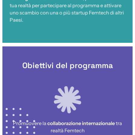
tua realtà per partecipare al programma e attivare
uno scambio con una o più startup Femtech di altri
Paesi.
Obiettivi del programma
Promuovere la
collaborazione internazionale
tra
realtà Femtech