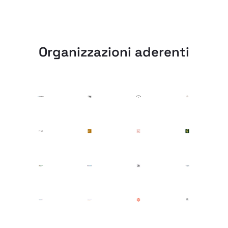
Organizzazioni aderenti