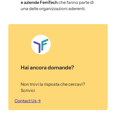
e aziende FemTech
che fanno parte di
una delle organizzazioni aderenti.
Hai ancora domande?
Non trovi la risposta che cercavi?
Scrivici
Contact Us →