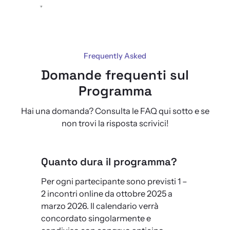
Frequently Asked
Domande frequenti sul
Programma
Hai una domanda? Consulta le FAQ qui sotto e se
non trovi la risposta scrivici!
Quanto dura il programma?
Per ogni partecipante sono previsti 1 –
2 incontri online da ottobre 2025 a
marzo 2026. Il calendario verrà
concordato singolarmente e