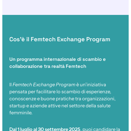
Cos’è il Femtech Exchange Program
Un programma internazionale di scambio e
collaborazione tra realtà Femtech
Il
Femtech Exchange Program
è un’iniziativa
pensata per facilitare lo scambio di esperienze,
conoscenze e buone pratiche tra organizzazioni,
startup e aziende attive nel settore della salute
femminile.
Dal 1 luglio al 30 settembre 2025
, puoi candidare la