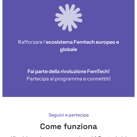
Rafforzare l’
ecosistema Femtech europeo e
globale
Fai parte della rivoluzione FemTech!
Partecipa al programma e connettiti!
Seguici e partecipa
Come funziona