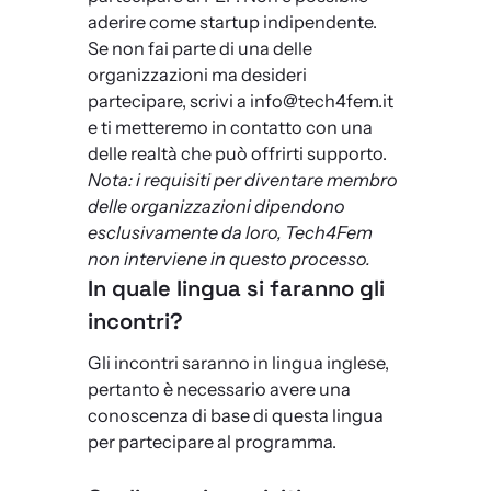
aderire come startup indipendente.
Se non fai parte di una delle
organizzazioni ma desideri
partecipare, scrivi a info@tech4fem.it
e ti metteremo in contatto con una
delle realtà che può offrirti supporto.
Nota: i requisiti per diventare membro
delle organizzazioni dipendono
esclusivamente da loro, Tech4Fem
non interviene in questo processo.
In quale lingua si faranno gli
incontri?
Gli incontri saranno in lingua inglese,
pertanto è necessario avere una
conoscenza di base di questa lingua
per partecipare al programma.