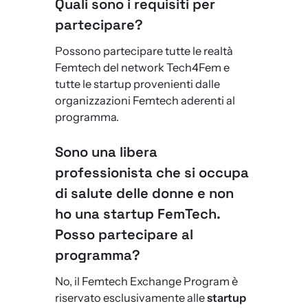
Quali sono i requisiti per
partecipare?
Possono partecipare tutte le realtà
Femtech del network Tech4Fem e
tutte le startup provenienti dalle
organizzazioni Femtech aderenti al
programma.
Sono una libera
professionista che si occupa
di salute delle donne e non
ho una startup FemTech.
Posso partecipare al
programma?
No, il Femtech Exchange Program è
riservato esclusivamente alle
startup