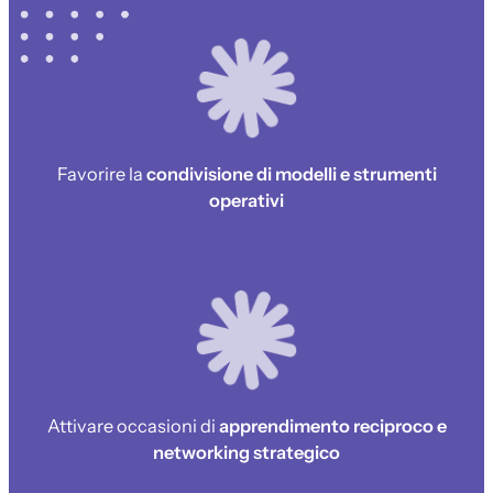
Favorire la
condivisione di modelli e strumenti
operativi
Attivare occasioni di
apprendimento reciproco e
networking strategico