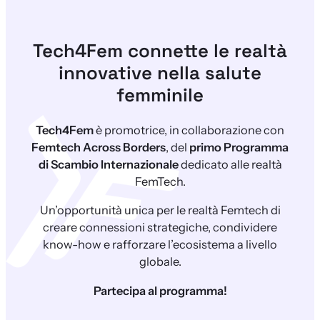
Tech4Fem
connette le realtà
innovative nella salute
femminile
Tech4Fem
è promotrice, in collaborazione con
Femtech Across Borders
, del
primo Programma
di Scambio Internazionale
dedicato alle realtà
FemTech.
Un’opportunità unica per le realtà Femtech di
creare connessioni strategiche, condividere
know-how e rafforzare l’ecosistema a livello
globale.
Partecipa al programma!