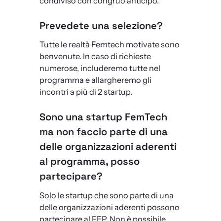
condiviso con congruo anticipo.
Prevedete una selezione?
Tutte le realtà Femtech motivate sono
benvenute. In caso di richieste
numerose, includeremo tutte nel
programma e allargheremo gli
incontri a più di 2 startup.
Sono una startup FemTech
ma non faccio parte di una
delle organizzazioni aderenti
al programma, posso
partecipare?
Solo le startup che sono parte di una
delle organizzazioni aderenti possono
partecipare al FEP. Non è possibile